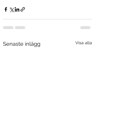
Visa alla
Senaste inlägg