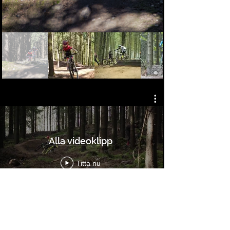
Alla videoklipp
Titta nu