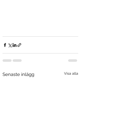
Visa alla
Senaste inlägg